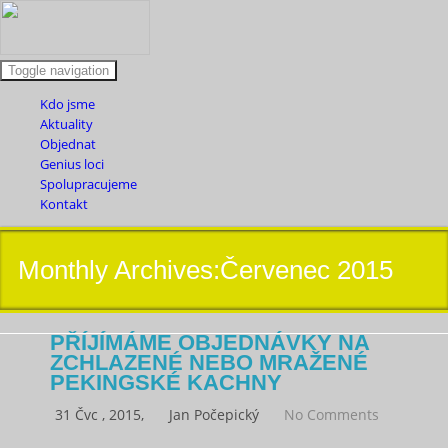
Toggle navigation
Kdo jsme
Aktuality
Objednat
Genius loci
Spolupracujeme
Kontakt
Monthly Archives:Červenec 2015
PŘÍJÍMÁME OBJEDNÁVKY NA
ZCHLAZENÉ NEBO MRAŽENÉ
PEKINGSKÉ KACHNY
31 Čvc , 2015,
Jan Počepický
No Comments