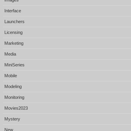
Interface
Launchers
Licensing
Marketing
Media
MiniSeries
Mobile
Modeling
Monitoring
Movies2023
Mystery
New