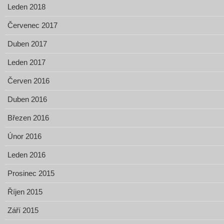
Leden 2018
Červenec 2017
Duben 2017
Leden 2017
Červen 2016
Duben 2016
Březen 2016
Únor 2016
Leden 2016
Prosinec 2015
Říjen 2015
Září 2015