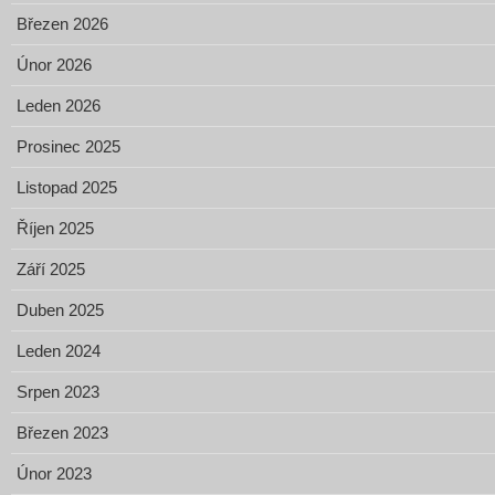
Březen 2026
Únor 2026
Leden 2026
Prosinec 2025
Listopad 2025
Říjen 2025
Září 2025
Duben 2025
Leden 2024
Srpen 2023
Březen 2023
Únor 2023