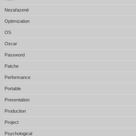
Nezařazené
Optimization
OS
Oscar
Password
Patche
Performance
Portable
Presentation
Production
Project
Psychological