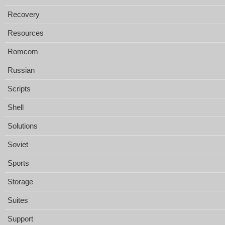
Recovery
Resources
Romcom
Russian
Scripts
Shell
Solutions
Soviet
Sports
Storage
Suites
Support