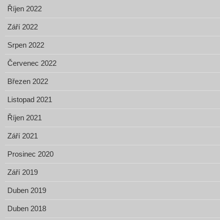
Říjen 2022
Září 2022
Srpen 2022
Červenec 2022
Březen 2022
Listopad 2021
Říjen 2021
Září 2021
Prosinec 2020
Září 2019
Duben 2019
Duben 2018