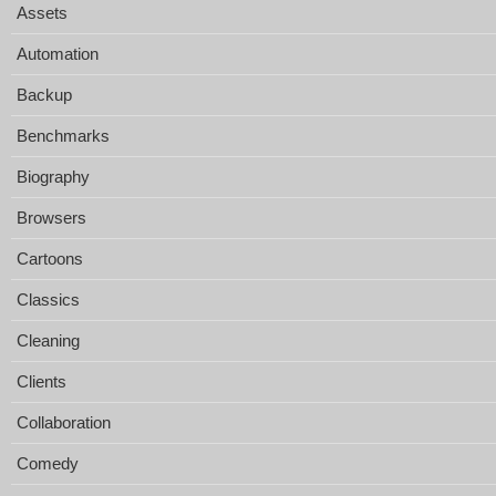
Assets
Automation
Backup
Benchmarks
Biography
Browsers
Cartoons
Classics
Cleaning
Clients
Collaboration
Comedy