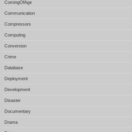
ComingOfAge
Communication
Compressors
Computing
Conversion
Crime
Database
Deployment
Development
Disaster
Documentary
Drama