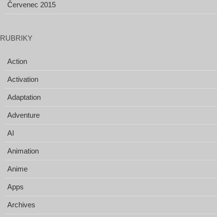
Červenec 2015
RUBRIKY
Action
Activation
Adaptation
Adventure
AI
Animation
Anime
Apps
Archives